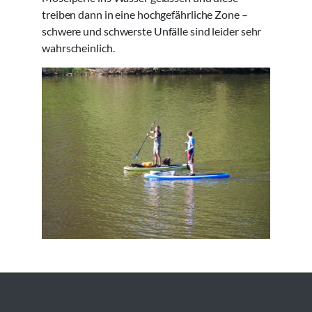
treiben dann in eine hochgefährliche Zone –
schwere und schwerste Unfälle sind leider sehr
wahrscheinlich.